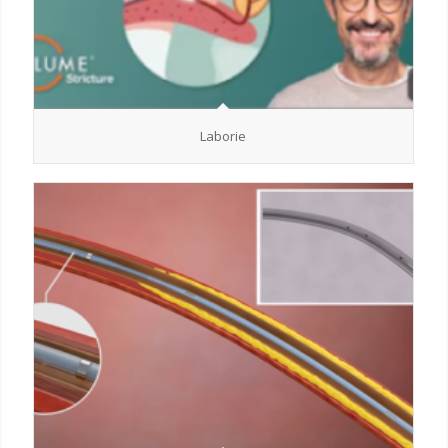
Laborie