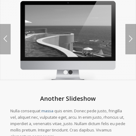
1
2
Another Slideshow
Nulla consequat
massa
quis enim. Donec pede justo, fringilla
vel, aliquet nec, vulputate eget, arcu. In enim justo, rhoncus ut,
imperdiet a, venenatis vitae, justo. Nullam dictum felis eu pede
mollis pretium. Integer tincidunt. Cras dapibus. Vivamus