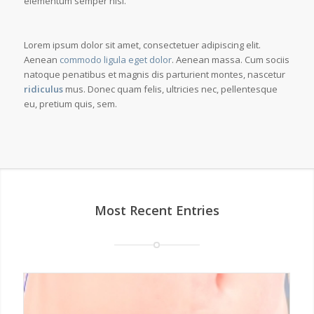
elementum semper nisi.
Lorem ipsum dolor sit amet, consectetuer adipiscing elit.
Aenean
commodo ligula eget dolor
. Aenean massa. Cum sociis
natoque penatibus et magnis dis parturient montes, nascetur
ridiculus
mus. Donec quam felis, ultricies nec, pellentesque
eu, pretium quis, sem.
Most Recent Entries