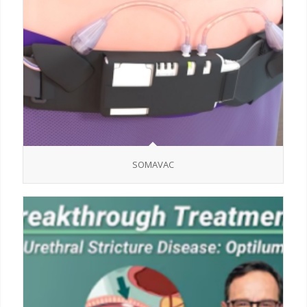
SOMAVAC